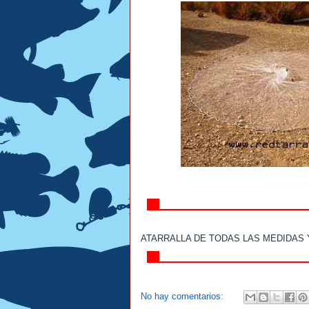
ATARRALLA DE TODAS LAS MEDIDAS 
No hay comentarios: