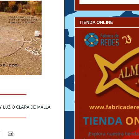
TIENDA ONLINE
Y LUZ O CLARA DE MALLA