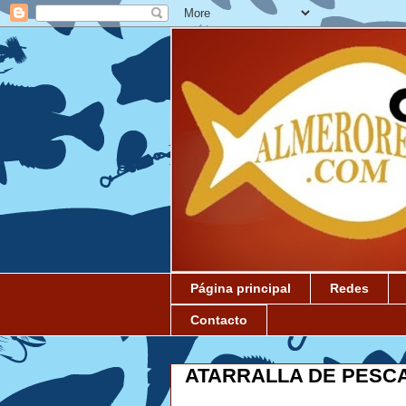
Página principal
Redes
Contacto
ATARRALLA DE PESC