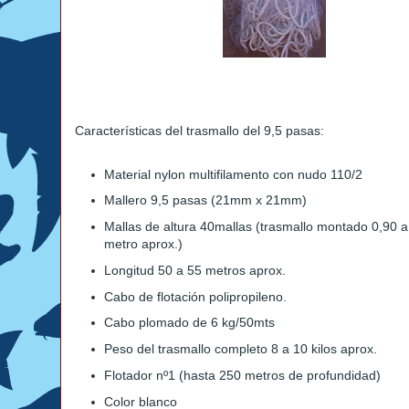
Características del trasmallo del 9,5 pasas:
Material nylon multifilamento con nudo 110/2
Mallero 9,5 pasas (21mm x 21mm)
Mallas de altura 40mallas (trasmallo montado 0,90 a
metro aprox.)
Longitud 50 a 55 metros aprox.
Cabo de flotación polipropileno.
Cabo plomado de 6 kg/50mts
Peso del trasmallo completo 8 a 10 kilos aprox.
Flotador nº1 (hasta 250 metros de profundidad)
Color blanco