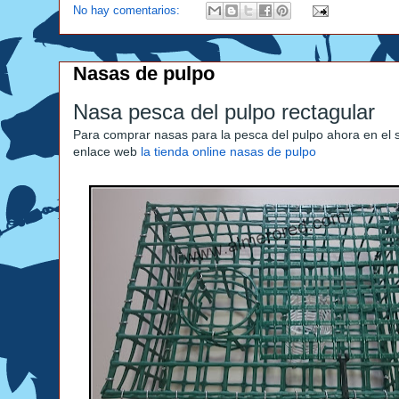
No hay comentarios:
Nasas de pulpo
Nasa pesca del pulpo rectagular
Para comprar nasas para la pesca del pulpo ahora en el 
enlace web
la tienda online nasas de pulpo