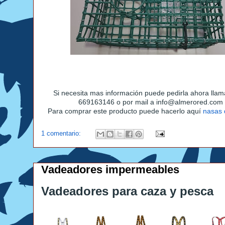
Si necesita mas información puede pedirla ahora llam
669163146 o por mail a info@almerored.com
Para comprar este producto puede hacerlo aquí
nasas 
1 comentario:
Vadeadores impermeables
Vadeadores para caza y pesca