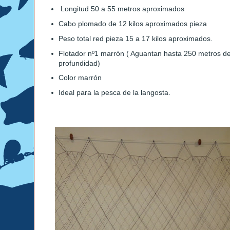
Longitud 50 a 55 metros aproximados
Cabo plomado de 12 kilos aproximados pieza
Peso total red pieza 15 a 17 kilos aproximados.
Flotador nº1 marrón ( Aguantan hasta 250 metros d
profundidad)
Color marrón
Ideal para la pesca de la langosta.