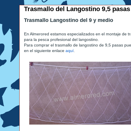
Trasmallo del Langostino 9,5 pasas
Trasmallo Langostino del 9 y medio
En Almerored estamos especializados en el montaje de t
para la pesca profesional del langostino.
Para comprar el trasmallo de langostino de 9,5 pasas pu
en el siguiente enlace
aquí
.