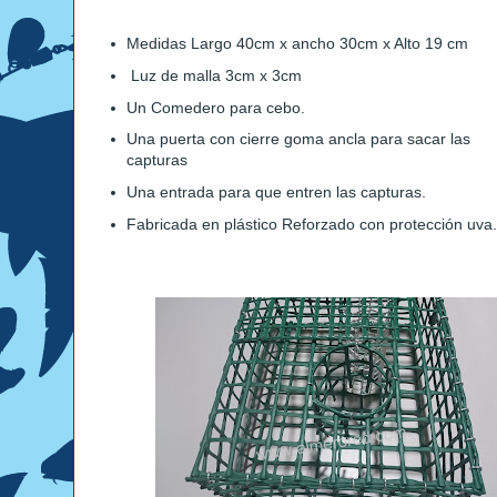
Medidas Largo 40cm x ancho 30cm x Alto 19 cm
Luz de malla 3cm x 3cm
Un Comedero para cebo.
Una puerta con cierre goma ancla para sacar las
capturas
Una entrada para que entren las capturas.
Fabricada en plástico Reforzado con protección uva