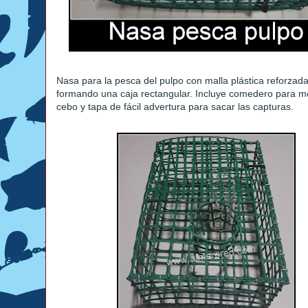
Nasa para la pesca del pulpo con malla plástica reforzada
formando una caja rectangular. Incluye comedero para me
cebo y tapa de fácil advertura para sacar las capturas.