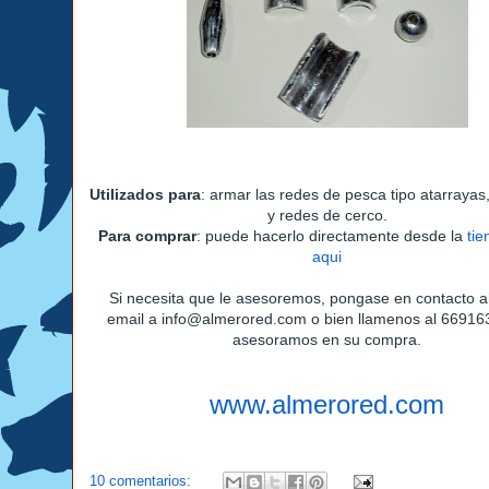
Utilizados para
: armar las redes de pesca tipo atarrayas
y redes de cerco.
Para comprar
: puede hacerlo directamente desde la
tie
aqui
Si necesita que le asesoremos, pongase en contacto a
email a info@almerored.com o bien llamenos al 66916
asesoramos en su compra.
www.almerored.com
10 comentarios: