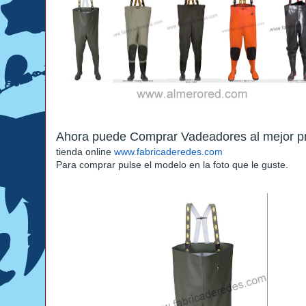
Ahora puede Comprar Vadeadores al mejor p
tienda online
www.fabricaderedes.com
Para comprar pulse el modelo en la foto que le guste.