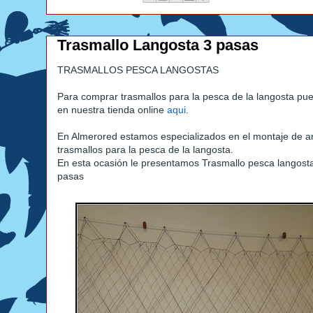
Trasmallo Langosta 3 pasas
TRASMALLOS PESCA LANGOSTAS
Para comprar trasmallos para la pesca de la langosta pu
en nuestra tienda online
aqui
.
En Almerored estamos especializados en el montaje de a
trasmallos para la pesca de la langosta.
En esta ocasión le presentamos Trasmallo pesca langost
pasas