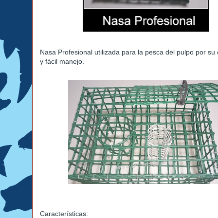
Nasa Profesional utilizada para la pesca del pulpo por su 
y fácil manejo.
Características: