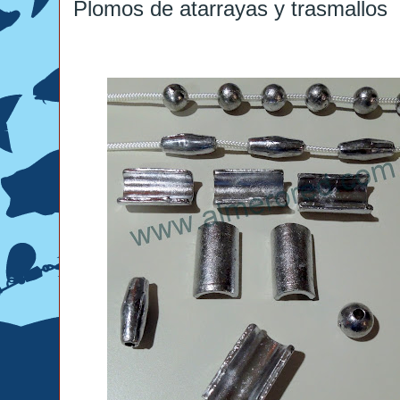
Plomos de atarrayas y trasmallos