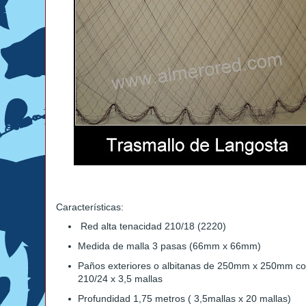
Características:
Red alta tenacidad 210/18 (2220)
Medida de malla 3 pasas (66mm x 66mm)
Paños exteriores o albitanas de 250mm x 250mm co
210/24 x 3,5 mallas
Profundidad 1,75 metros ( 3,5mallas x 20 mallas)