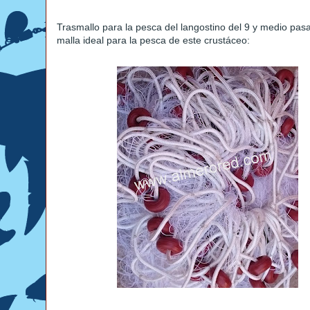
Trasmallo para la pesca del langostino del 9 y medio pasa
malla ideal para la pesca de este crustáceo: