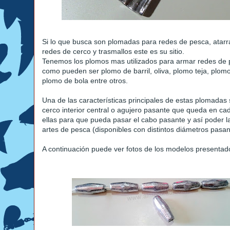
Si lo que busca son plomadas para redes de pesca, atarr
redes de cerco y trasmallos este es su sitio.
Tenemos los plomos mas utilizados para armar redes de
como pueden ser plomo de barril, oliva, plomo teja, plomo
plomo de bola entre otros.
Una de las características principales de estas plomadas 
cerco interior central o agujero pasante que queda en ca
ellas para que pueda pasar el cabo pasante y así poder la
artes de pesca (disponibles con distintos diámetros pasan
A continuación puede ver fotos de los modelos presentad