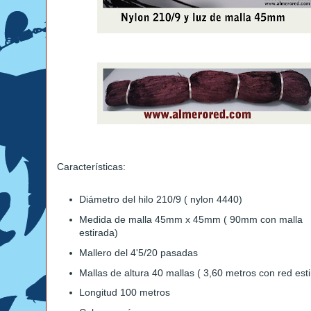
Características:
Diámetro del hilo 210/9 ( nylon 4440)
Medida de malla 45mm x 45mm ( 90mm con malla
estirada)
Mallero del 4'5/20 pasadas
Mallas de altura 40 mallas ( 3,60 metros con red est
Longitud 100 metros