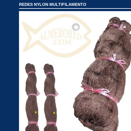
REDES NYLON MULTIFILAMENTO