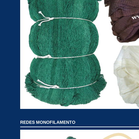
REDES MONOFILAMENTO