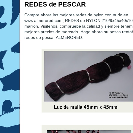
REDES de PESCAR
Compre ahora las mejores redes de nylon con nudo en
www.almerored.com, REDES de NYLON 210/9x45x40x100
marrón. Visitenos, compruebe la calidad y siempre tenem
mejores precios de mercado. Haga ahora su pesca renta
redes de pescar ALMERORED.