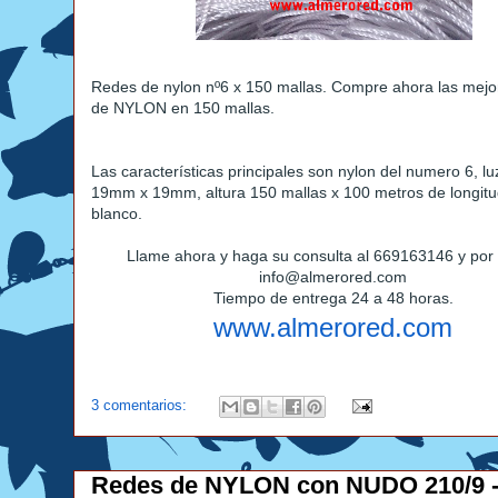
Redes de nylon nº6 x 150 mallas. Compre ahora las me
de NYLON en 150 mallas.
Las características principales son nylon del numero 6, lu
19mm x 19mm, altura 150 mallas x 100 metros de longitud
blanco.
Llame ahora y haga su consulta al 669163146 y por 
info@almerored.com
Tiempo de entrega 24 a 48 horas.
www.almerored.com
3 comentarios:
Redes de NYLON con NUDO 210/9 