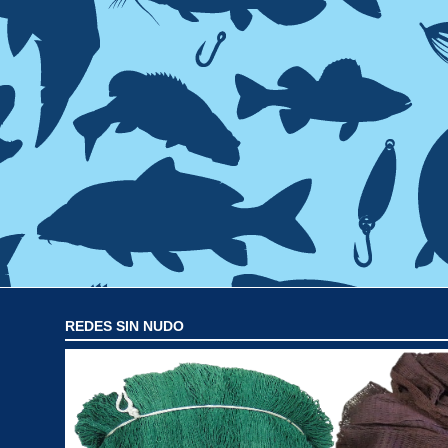
REDES SIN NUDO