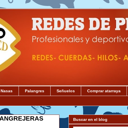
Nasas
Palangres
Señuelos
Comprar atarraya
CANGREJERAS
Buscar en el blog