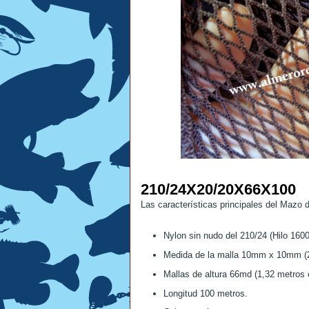
210/24X20/20X66X100
Las características principales del Mazo 
Nylon sin nudo del 210/24 (Hilo 1600
Medida de la malla 10mm x 10mm (
Mallas de altura 66md (1,32 metros 
Longitud 100 metros.