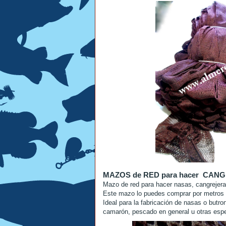
MAZOS de RED para hacer CA
Mazo de red para hacer nasas, cangrejeras
Este mazo lo puedes comprar por metros
Ideal para la fabricación de nasas o butro
camarón, pescado en general u otras espe