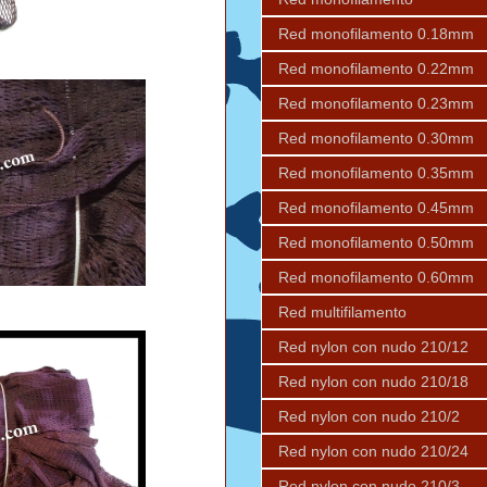
Red monofilamento 0.18mm
Red monofilamento 0.22mm
Red monofilamento 0.23mm
Red monofilamento 0.30mm
Red monofilamento 0.35mm
Red monofilamento 0.45mm
Red monofilamento 0.50mm
Red monofilamento 0.60mm
Red multifilamento
Red nylon con nudo 210/12
Red nylon con nudo 210/18
Red nylon con nudo 210/2
Red nylon con nudo 210/24
Red nylon con nudo 210/3