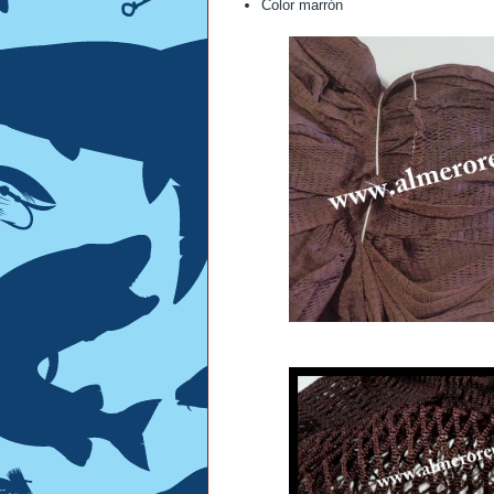
Color marrón