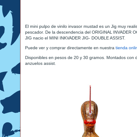
El mini pulpo de vinilo invasor mustad es un Jig muy reali
pescador. De la descendencia del ORIGINAL INVADER
JIG nacio el MINI INKVADER JIG- DOUBLE ASSIST.
Puede ver y comprar directamente en nuestra
tienda onli
Disponibles en pesos de 20 y 30 gramos. Montados con 
anzuelos assist.