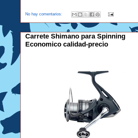
No hay comentarios:
Carrete Shimano para Spinning
Economico calidad-precio