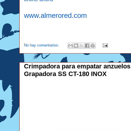
www.almerored.com
No hay comentarios:
Crimpadora para empatar anzuelos
Grapadora SS CT-180 INOX