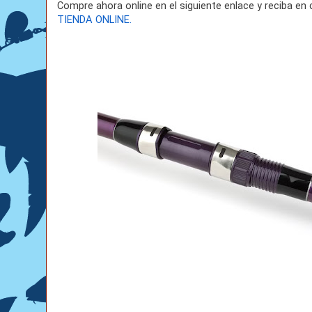
Compre ahora online en el siguiente enlace y reciba en 
TIENDA ONLINE.