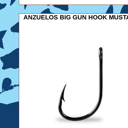
ANZUELOS BIG GUN HOOK MUST