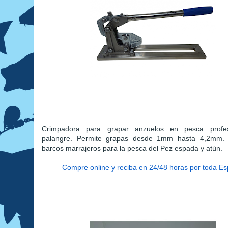
Crimpadora para grapar anzuelos en pesca profes
palangre. Permite grapas desde 1mm hasta 4,2mm. 
barcos marrajeros para la pesca del Pez espada y atún.
Compre online y reciba en 24/48 horas por toda E