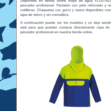
Disponible en tienda online Ropa de agua FLUO-AZ
pescador profesional. Pantalon con peto reforzado y r
rodilleras. Chaquetas con gorro y visera disponibles cre
tapa de velcro y sin cremallera.
A continuación puede ver los modelos y os dejo tambi
web para que puedan comprar directamente ropa de
pescador profesional en nuestra tienda online.