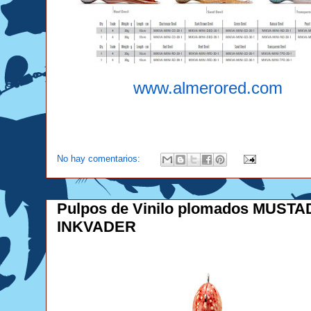
www.almerored.com
No hay comentarios:
Pulpos de Vinilo plomados MUSTA
INKVADER