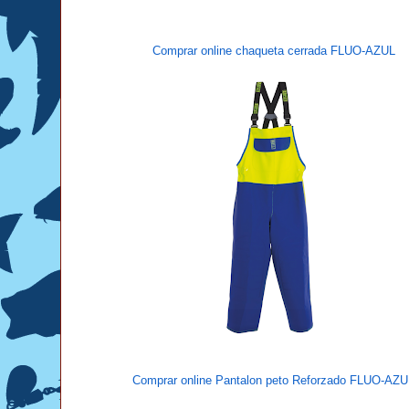
Comprar online chaqueta cerrada FLUO-AZUL
Comprar online Pantalon peto Reforzado FLUO-AZ