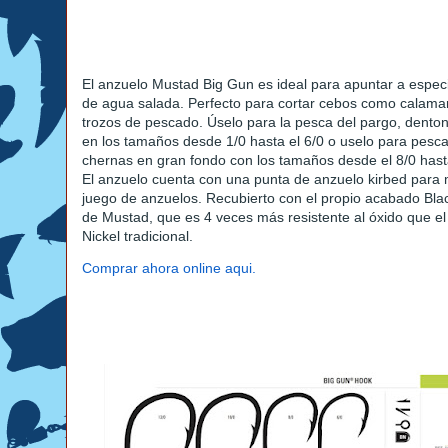
El anzuelo Mustad Big Gun es ideal para apuntar a especi
de agua salada. Perfecto para cortar cebos como calama
trozos de pescado. Úselo para la pesca del pargo, dento
en los tamaños desde 1/0 hasta el 6/0 o uselo para pesc
chernas en gran fondo con los tamaños desde el 8/0 hasta
El anzuelo cuenta con una punta de anzuelo kirbed para 
juego de anzuelos. Recubierto con el propio acabado Blac
de Mustad, que es 4 veces más resistente al óxido que el
Nickel tradicional.
Comprar ahora online aqui.