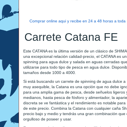
Comprar online aqui y recibe en 24 a 48 horas a tod
Carrete Catana FE
Este CATANA es la última versión de un clásico de SHI
una excepcional relación calidad-precio, el CATANA es un
spinning para agua dulce y salada en aguas cerradas qu
utilizarse para todo tipo de pesca en agua dulce. Disponi
tamaños desde 1000 a 4000.
Si está buscando un carrete de spinning de agua dulce a 
muy asequible, la Catana es una opción que no debe igno
para una amplia gama de pesca, desde señuelos ligeros 
medianos, hasta pesca de fósforo y alimentador, la apari
discreta se ve fantástica y el rendimiento es notable para
de este precio. Combina la Catana con cualquier caña S
precio bajo y medio y tendrás una gran combinación que 
orgulloso de poseer y usar.