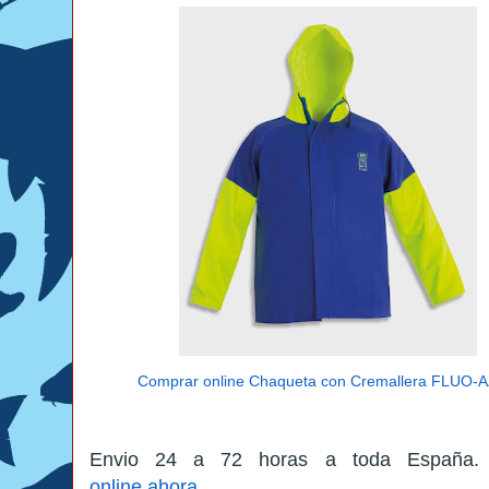
Comprar online Chaqueta con Cremallera FLUO-
Envio 24 a 72 horas a toda España.
online ahora