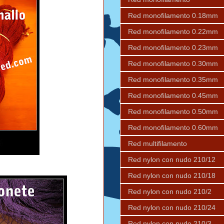
Red monofilamento 0.18mm
Red monofilamento 0.22mm
Red monofilamento 0.23mm
Red monofilamento 0.30mm
Red monofilamento 0.35mm
Red monofilamento 0.45mm
Red monofilamento 0.50mm
Red monofilamento 0.60mm
Red multifilamento
Red nylon con nudo 210/12
Red nylon con nudo 210/18
Red nylon con nudo 210/2
Red nylon con nudo 210/24
Red nylon con nudo 210/3