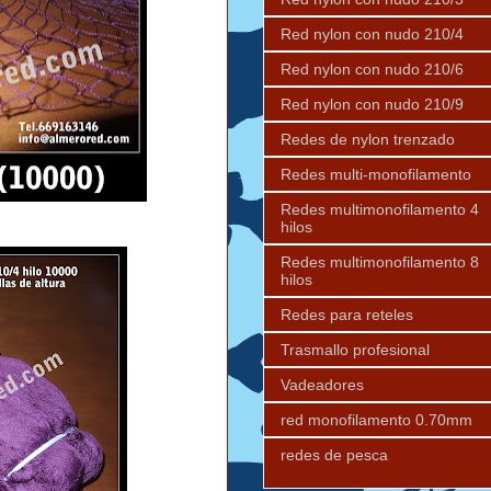
Red nylon con nudo 210/4
Red nylon con nudo 210/6
Red nylon con nudo 210/9
Redes de nylon trenzado
Redes multi-monofilamento
Redes multimonofilamento 4
hilos
Redes multimonofilamento 8
hilos
Redes para reteles
Trasmallo profesional
Vadeadores
red monofilamento 0.70mm
redes de pesca