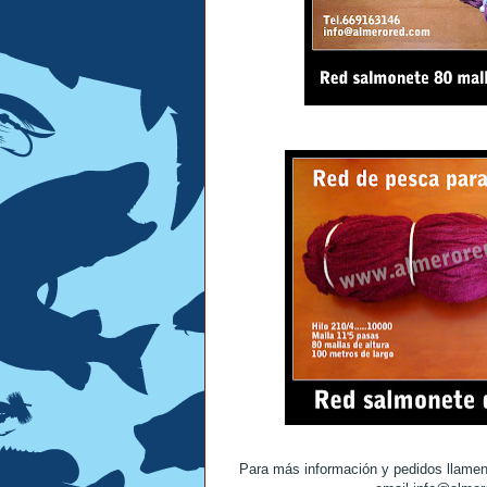
Para más información y pedidos llamen