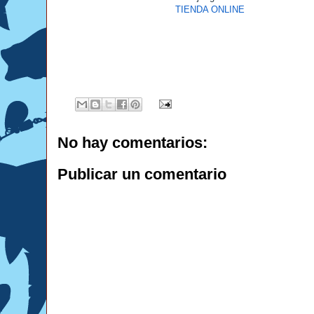
TIENDA ONLINE
No hay comentarios:
Publicar un comentario