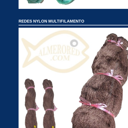
REDES NYLON MULTIFILAMENTO