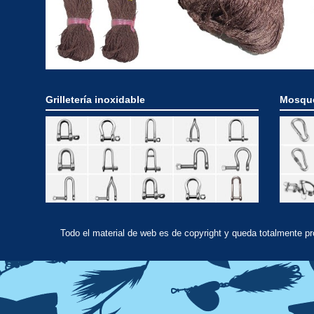
Grilletería inoxidable
Mosque
Todo el material de web es de copyright y queda totalmente p