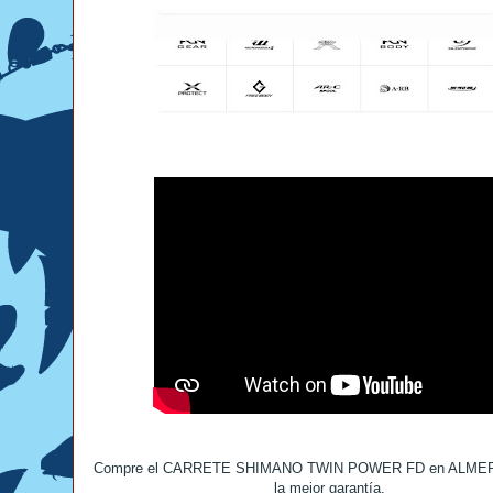
Compre el CARRETE SHIMANO TWIN POWER FD en ALME
la mejor garantía.