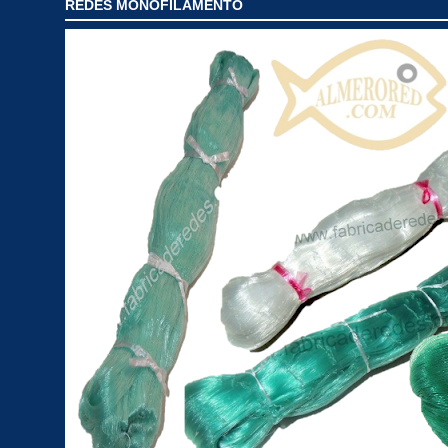
REDES MONOFILAMENTO