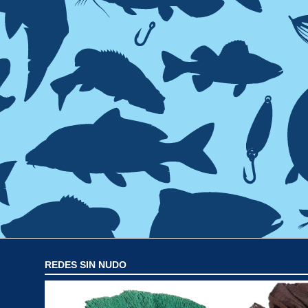
REDES SIN NUDO