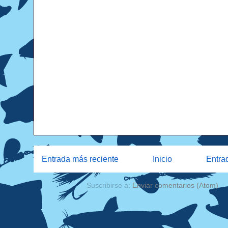
Entrada más reciente
Inicio
Entra
Suscribirse a:
Enviar comentarios (Atom)