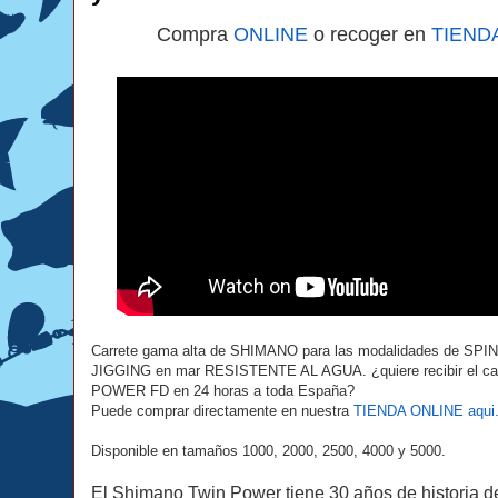
Compra
ONLINE
o recoger en
TIEND
Carrete gama alta de SHIMANO para las modalidades de SPI
JIGGING en mar RESISTENTE AL AGUA.
¿quiere recibir el 
POWER FD en 24 horas a toda España?
Puede comprar directamente en nuestra
TIENDA ONLINE aqui
Disponible en tamaños 1000, 2000, 2500, 4000 y 5000.
El Shimano Twin Power tiene 30 años de historia d