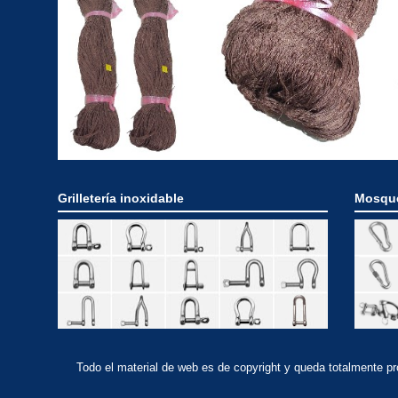
Grilletería inoxidable
Mosque
Todo el material de web es de copyright y queda totalmente p