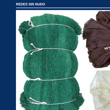
REDES SIN NUDO