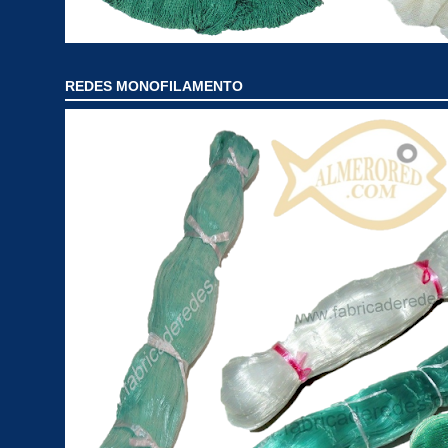
REDES MONOFILAMENTO