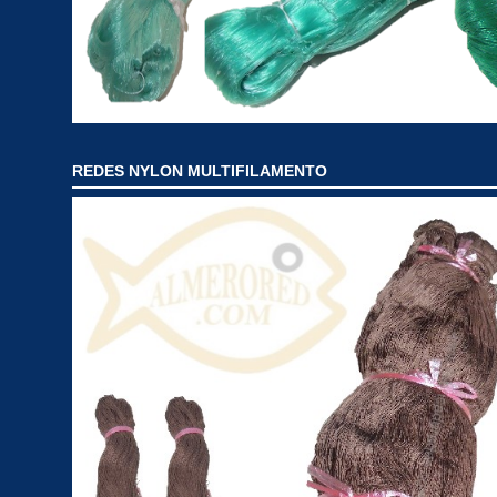
REDES NYLON MULTIFILAMENTO