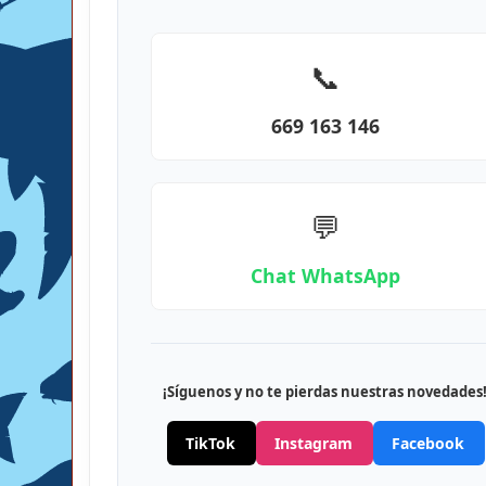
📞
669 163 146
💬
Chat WhatsApp
¡Síguenos y no te pierdas nuestras novedades
TikTok
Instagram
Facebook