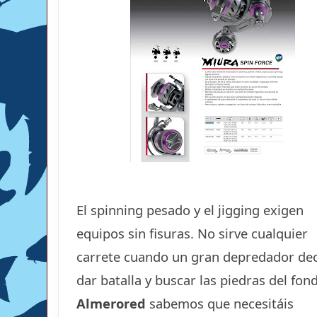
El spinning pesado y el jigging exigen
equipos sin fisuras. No sirve cualquier
carrete cuando un gran depredador de
dar batalla y buscar las piedras del fon
Almerored
sabemos que necesitáis