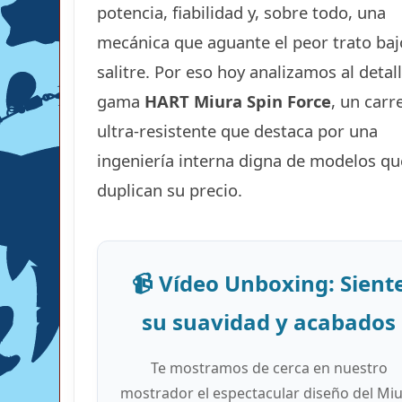
potencia, fiabilidad y, sobre todo, una
mecánica que aguante el peor trato baj
salitre. Por eso hoy analizamos al detall
gama
HART Miura Spin Force
, un carr
ultra-resistente que destaca por una
ingeniería interna digna de modelos qu
duplican su precio.
📹 Vídeo Unboxing: Sient
su suavidad y acabados
Te mostramos de cerca en nuestro
mostrador el espectacular diseño del Mi