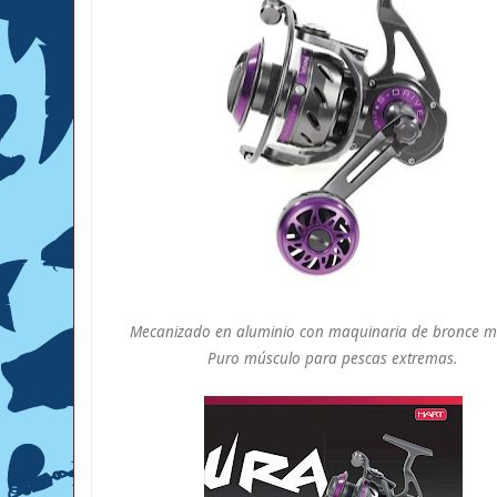
Mecanizado en aluminio con maquinaria de bronce m
Puro músculo para pescas extremas.