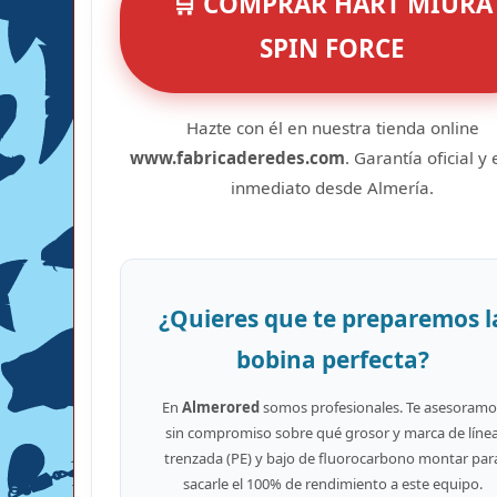
🛒 COMPRAR HART MIURA
SPIN FORCE
Hazte con él en nuestra tienda online
www.fabricaderedes.com
. Garantía oficial y
inmediato desde Almería.
¿Quieres que te preparemos l
bobina perfecta?
En
Almerored
somos profesionales. Te asesoramo
sin compromiso sobre qué grosor y marca de líne
trenzada (PE) y bajo de fluorocarbono montar par
sacarle el 100% de rendimiento a este equipo.