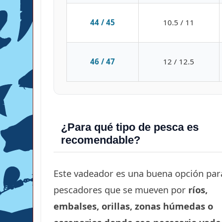
44 / 45
10.5 / 11
46 / 47
12 / 12.5
¿Para qué tipo de pesca es
recomendable?
Este vadeador es una buena opción par
pescadores que se mueven por
ríos,
embalses, orillas, zonas húmedas o