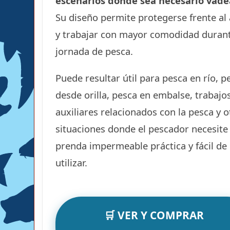
escenarios donde sea necesario vade
Su diseño permite protegerse frente al
y trabajar con mayor comodidad durant
jornada de pesca.
Puede resultar útil para pesca en río, p
desde orilla, pesca en embalse, trabajo
auxiliares relacionados con la pesca y o
situaciones donde el pescador necesite
prenda impermeable práctica y fácil de
utilizar.
🛒 VER Y COMPRAR