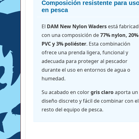
Composición resistente para us
en pesca
El
DAM New Nylon Waders
está fabrica
con una composición de
77% nylon, 20%
PVC y 3% poliéster
. Esta combinación
ofrece una prenda ligera, funcional y
adecuada para proteger al pescador
durante el uso en entornos de agua o
humedad.
Su acabado en color
gris claro
aporta un
diseño discreto y fácil de combinar con el
resto del equipo de pesca.