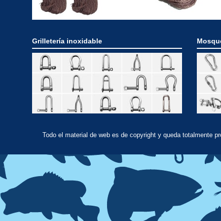
Grilletería inoxidable
Mosque
Todo el material de web es de copyright y queda totalmente p