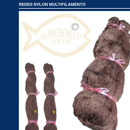
REDES NYLON MULTIFILAMENTO