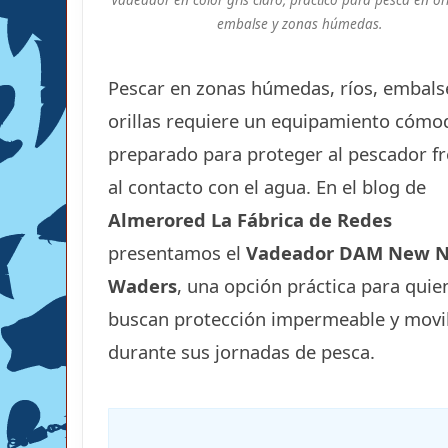
embalse y zonas húmedas.
Pescar en zonas húmedas, ríos, embals
orillas requiere un equipamiento cómo
preparado para proteger al pescador f
al contacto con el agua. En el blog de
Almerored La Fábrica de Redes
presentamos el
Vadeador DAM New N
Waders
, una opción práctica para quie
buscan protección impermeable y movi
durante sus jornadas de pesca.