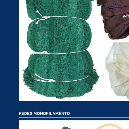
REDES MONOFILAMENTO