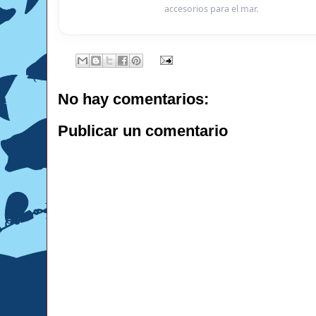
accesorios para el mar.
No hay comentarios:
Publicar un comentario