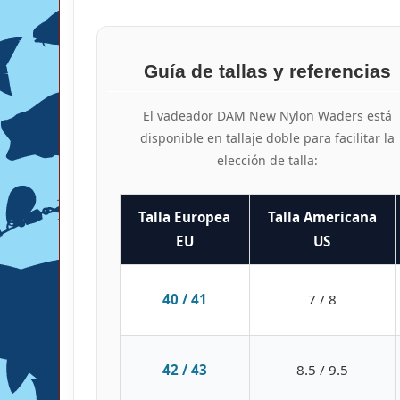
Guía de tallas y referencias
El vadeador DAM New Nylon Waders está
disponible en tallaje doble para facilitar la
elección de talla:
Talla Europea
Talla Americana
EU
US
40 / 41
7 / 8
42 / 43
8.5 / 9.5