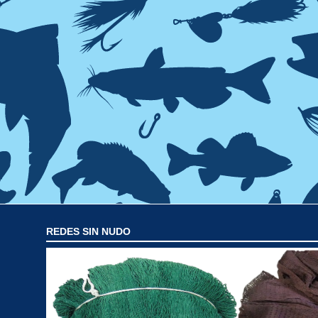
REDES SIN NUDO