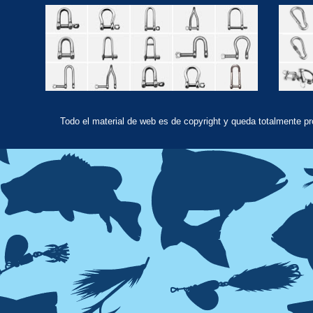
Todo el material de web es de copyright y queda totalmente p