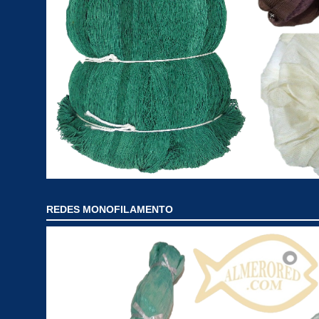
REDES MONOFILAMENTO