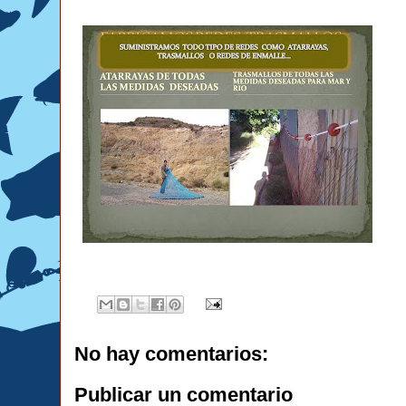
No hay comentarios:
Publicar un comentario