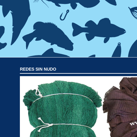
REDES SIN NUDO