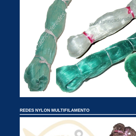
REDES NYLON MULTIFILAMENTO