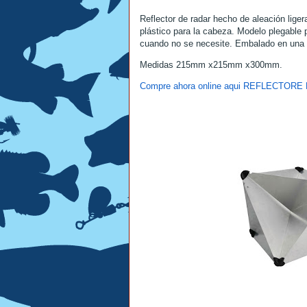
Reflector de radar hecho de aleación liger
plástico para la cabeza. Modelo plegable 
cuando no se necesite. Embalado en una b
Medidas
215mm x215mm x300mm.
Compre ahora online aqui REFLECTO