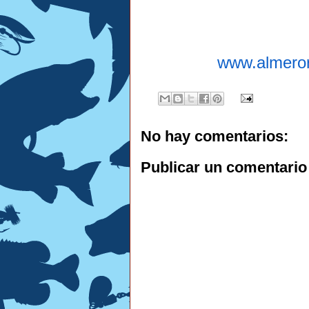
www.almero
No hay comentarios:
Publicar un comentario