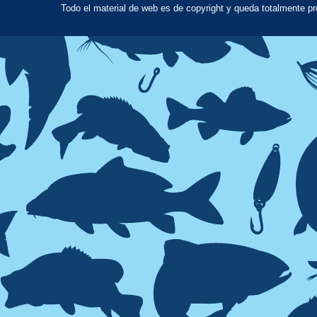
Todo el material de web es de copyright y queda totalmente p