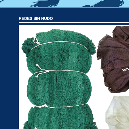
REDES SIN NUDO