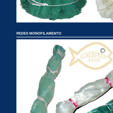
REDES MONOFILAMENTO