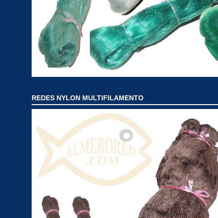
REDES NYLON MULTIFILAMENTO