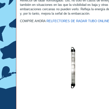
Reflector de radar homologado. Útil, no solo en casos de emer
también en situaciones en las que la visibilidad es baja y otras
embarcaciones cercanas no pueden verlo. Refleja la energía de
y, por lo tanto, mejora la señal de la embarcación.
COMPRE AHORA
RELFECTORES DE RADAR TUBO ONLINE