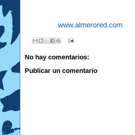
www.almerored.com
No hay comentarios:
Publicar un comentario